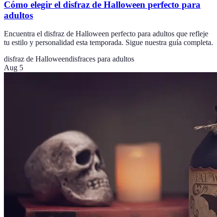
Cómo elegir el disfraz de Halloween perfecto para
adultos
Encuentra el disfraz de Halloween perfecto para adultos que refleje
tu estilo y personalidad esta temporada. Sigue nuestra guía completa.
disfraz de Halloween
disfraces para adultos
Aug 5