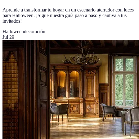
Aprende a transformar tu hogar en un escenario aterrador con luces
para Halloween. ¡Sigue nuestra guía paso a paso y cautiva a tus
invitados!
Halloween
decoración
Jul 29