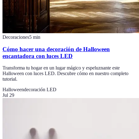
Decoraciones
5
min
Cómo hacer una decoración de Halloween
encantadora con luces LED
Transforma tu hogar en un lugar mágico y espeluznante este
Halloween con luces LED. Descubre cómo en nuestro completo
tutorial.
Halloween
decoración LED
Jul 29