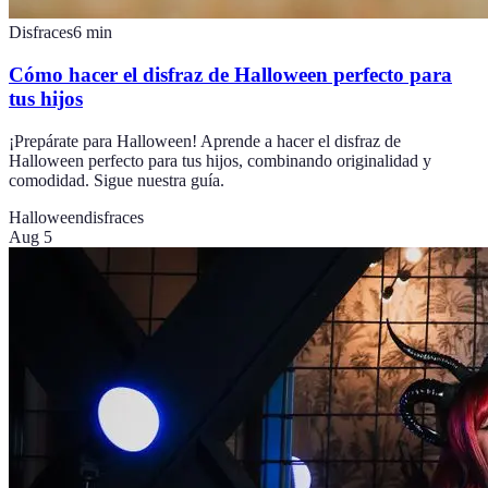
Disfraces
6
min
Cómo hacer el disfraz de Halloween perfecto para
tus hijos
¡Prepárate para Halloween! Aprende a hacer el disfraz de
Halloween perfecto para tus hijos, combinando originalidad y
comodidad. Sigue nuestra guía.
Halloween
disfraces
Aug 5