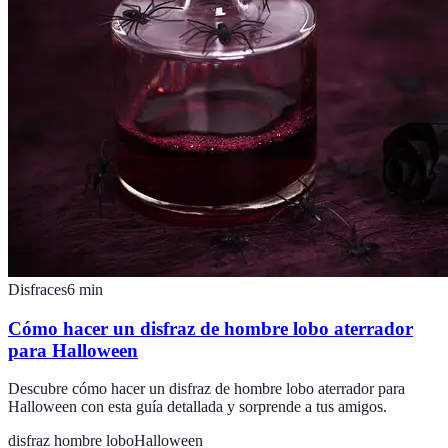
Disfraces
6
min
Cómo hacer un disfraz de hombre lobo aterrador
para Halloween
Descubre cómo hacer un disfraz de hombre lobo aterrador para
Halloween con esta guía detallada y sorprende a tus amigos.
disfraz hombre lobo
Halloween