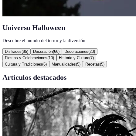
Universo Halloween
Descubre el mundo del terror y la diversión
Disfraces
(
85
)
Decoración
(
66
)
Decoraciones
(
23
)
Fiestas y Celebraciones
(
10
)
Historia y Cultura
(
7
)
Cultura y Tradiciones
(
6
)
Manualidades
(
5
)
Recetas
(
5
)
Artículos destacados