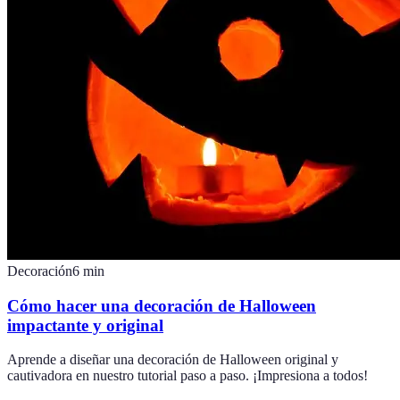
Decoración
6
min
Cómo hacer una decoración de Halloween
impactante y original
Aprende a diseñar una decoración de Halloween original y
cautivadora en nuestro tutorial paso a paso. ¡Impresiona a todos!