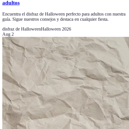
adultos
Encuentra el disfraz de Halloween perfecto para adultos con nuestra
guía. Sigue nuestros consejos y destaca en cualquier fiesta.
disfraz de Halloween
Halloween 2026
Aug 2