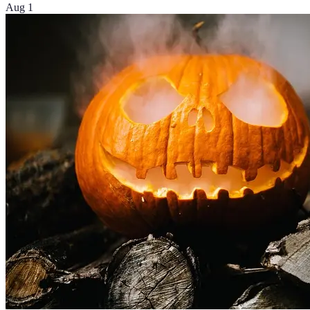
Aug 1