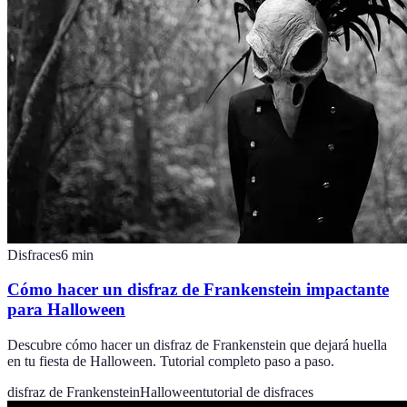
Disfraces
6
min
Cómo hacer un disfraz de Frankenstein impactante
para Halloween
Descubre cómo hacer un disfraz de Frankenstein que dejará huella
en tu fiesta de Halloween. Tutorial completo paso a paso.
disfraz de Frankenstein
Halloween
tutorial de disfraces