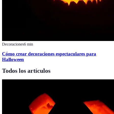
Decoraciones
6
min
Cómo crear decoraciones espectaculares para
Halloween
Todos los artículos