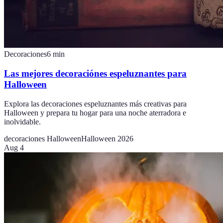
Decoraciones
6
min
Las mejores decoraciónes espeluznantes para
Halloween
Explora las decoraciones espeluznantes más creativas para
Halloween y prepara tu hogar para una noche aterradora e
inolvidable.
decoraciones Halloween
Halloween 2026
Aug 4