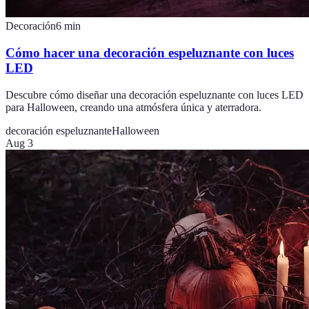
Decoración
6
min
Cómo hacer una decoración espeluznante con luces
LED
Descubre cómo diseñar una decoración espeluznante con luces LED
para Halloween, creando una atmósfera única y aterradora.
decoración espeluznante
Halloween
Aug 3