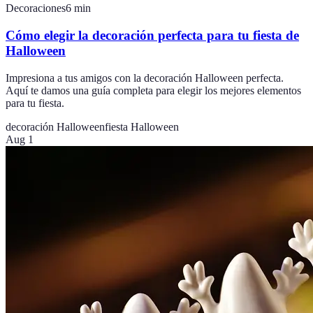
Decoraciones
6
min
Cómo elegir la decoración perfecta para tu fiesta de
Halloween
Impresiona a tus amigos con la decoración Halloween perfecta.
Aquí te damos una guía completa para elegir los mejores elementos
para tu fiesta.
decoración Halloween
fiesta Halloween
Aug 1