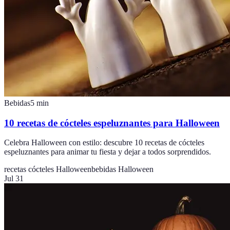
Bebidas
5
min
10 recetas de cócteles espeluznantes para Halloween
Celebra Halloween con estilo: descubre 10 recetas de cócteles
espeluznantes para animar tu fiesta y dejar a todos sorprendidos.
recetas cócteles Halloween
bebidas Halloween
Jul 31