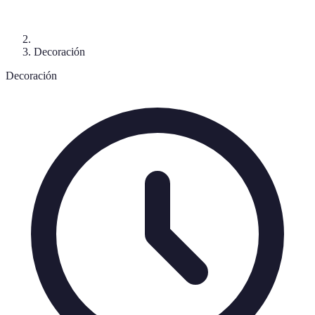
Decoración
Decoración