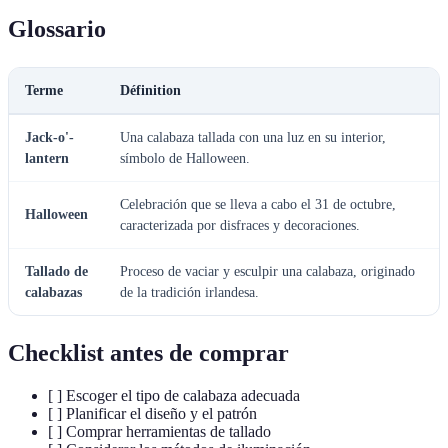
Glossario
Terme
Définition
Jack-o'-
Una calabaza tallada con una luz en su interior,
lantern
símbolo de Halloween.
Celebración que se lleva a cabo el 31 de octubre,
Halloween
caracterizada por disfraces y decoraciones.
Tallado de
Proceso de vaciar y esculpir una calabaza, originado
calabazas
de la tradición irlandesa.
Checklist antes de comprar
[ ] Escoger el tipo de calabaza adecuada
[ ] Planificar el diseño y el patrón
[ ] Comprar herramientas de tallado