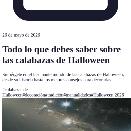
26 de mayo de 2026
Todo lo que debes saber sobre
las calabazas de Halloween
Sumérgete en el fascinante mundo de las calabazas de Halloween,
desde su historia hasta los mejores consejos para decorarlas.
#
calabazas de
Halloween
#
decoración
#
tradición
#
manualidades
#
Halloween 2026