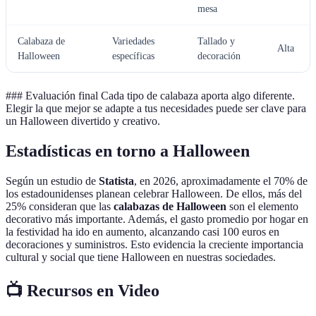
mesa
Calabaza de
Variedades
Tallado y
Alta
Halloween
específicas
decoración
### Evaluación final Cada tipo de calabaza aporta algo diferente.
Elegir la que mejor se adapte a tus necesidades puede ser clave para
un Halloween divertido y creativo.
Estadísticas en torno a Halloween
Según un estudio de
Statista
, en 2026, aproximadamente el 70% de
los estadounidenses planean celebrar Halloween. De ellos, más del
25% consideran que las
calabazas de Halloween
son el elemento
decorativo más importante. Además, el gasto promedio por hogar en
la festividad ha ido en aumento, alcanzando casi 100 euros en
decoraciones y suministros. Esto evidencia la creciente importancia
cultural y social que tiene Halloween en nuestras sociedades.
📺 Recursos en Video