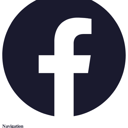
Navigation