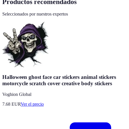
Productos recomendados
Seleccionados por nuestros expertos
Halloween ghost face car stickers animal stickers
motorcycle scratch cover creative body stickers
Voghion Global
7.68
EUR
Ver el precio