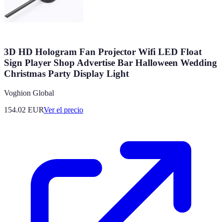
3D HD Hologram Fan Projector Wifi LED Float
Sign Player Shop Advertise Bar Halloween Wedding
Christmas Party Display Light
Voghion Global
154.02
EUR
Ver el precio