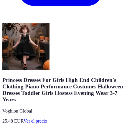
Princess Dresses For Girls High End Children's
Clothing Piano Performance Costumes Halloween
Dresses Toddler Girls Hostess Evening Wear 3-7
Years
Voghion Global
25.48
EUR
Ver el precio