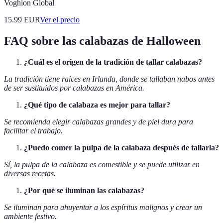
Voghion Global
15.99
EUR
Ver el precio
FAQ sobre las calabazas de Halloween
¿Cuál es el origen de la tradición de tallar calabazas?
La tradición tiene raíces en Irlanda, donde se tallaban nabos antes
de ser sustituidos por calabazas en América.
¿Qué tipo de calabaza es mejor para tallar?
Se recomienda elegir calabazas grandes y de piel dura para
facilitar el trabajo.
¿Puedo comer la pulpa de la calabaza después de tallarla?
Sí, la pulpa de la calabaza es comestible y se puede utilizar en
diversas recetas.
¿Por qué se iluminan las calabazas?
Se iluminan para ahuyentar a los espíritus malignos y crear un
ambiente festivo.