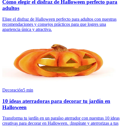
Cómo elegir el disfraz de Halloween perfecto para
adultos
Elige el disfraz de Halloween perfecto para adultos con nuestras
recomendaciones y consejos prácticos para que logres una
apariencia única y atractiva.
Decoración
5
min
10 ideas aterradoras para decorar tu jardín en
Halloween
Transforma tu jardín en un paraíso aterrador con nuestras 10 ideas
creativas para decorar en Halloween. ¡Inspírate y aterrorizas a tus