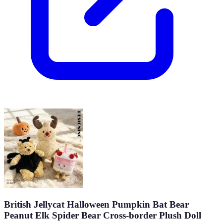
British Jellycat Halloween Pumpkin Bat Bear
Peanut Elk Spider Bear Cross-border Plush Doll