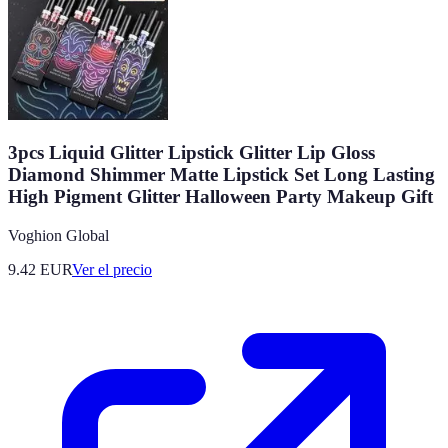
3pcs Liquid Glitter Lipstick Glitter Lip Gloss
Diamond Shimmer Matte Lipstick Set Long Lasting
High Pigment Glitter Halloween Party Makeup Gift
Voghion Global
9.42
EUR
Ver el precio