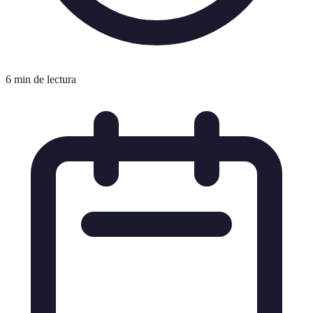
6 min de lectura