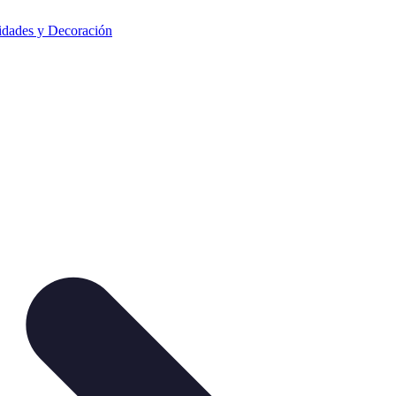
dades y Decoración