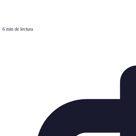
6 min de lectura