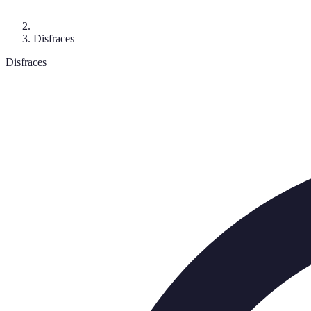
Disfraces
Disfraces