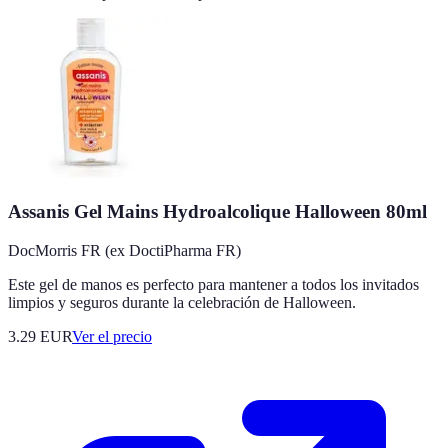
Assanis Gel Mains Hydroalcolique Halloween 80ml
DocMorris FR (ex DoctiPharma FR)
Este gel de manos es perfecto para mantener a todos los invitados
limpios y seguros durante la celebración de Halloween.
3.29
EUR
Ver el precio