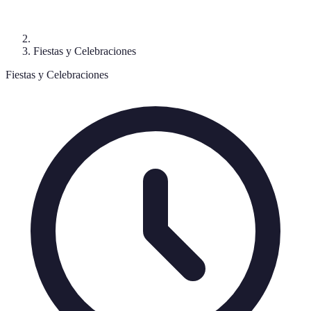
Fiestas y Celebraciones
Fiestas y Celebraciones