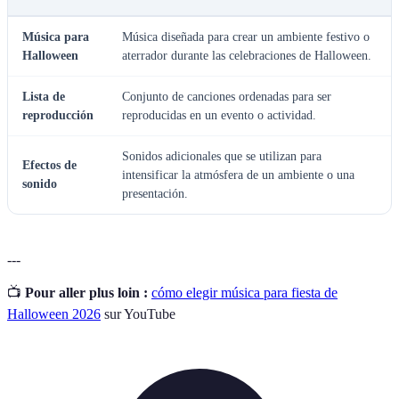
Música para
Música diseñada para crear un ambiente festivo o
Halloween
aterrador durante las celebraciones de Halloween.
Lista de
Conjunto de canciones ordenadas para ser
reproducción
reproducidas en un evento o actividad.
Sonidos adicionales que se utilizan para
Efectos de
intensificar la atmósfera de un ambiente o una
sonido
presentación.
---
📺
Pour aller plus loin :
cómo elegir música para fiesta de
Halloween 2026
sur YouTube