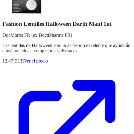
Fashion Lentilles Halloween Darth Maul 1ut
DocMorris FR (ex DoctiPharma FR)
Las lentillas de Halloween son un accesorio excelente que ayudarán
a tus invitados a completar sus disfraces.
12.47
EUR
Ver el precio