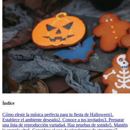
Índice
Cómo elegir la música perfecta para tu fiesta de Halloween
1.
Establece el ambiente deseado
2. Conoce a tus invitados
3. Preparar
una lista de reproducción variada
4. Haz pruebas de sonido
5. Mantén