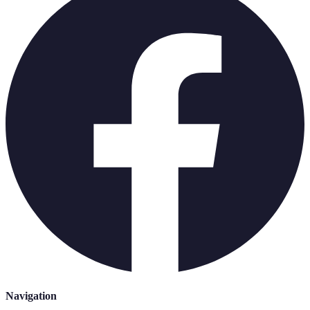
Navigation