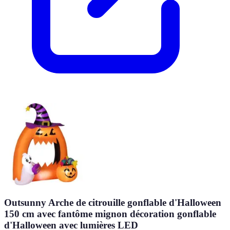
Outsunny Arche de citrouille gonflable d'Halloween
150 cm avec fantôme mignon décoration gonflable
d'Halloween avec lumières LED