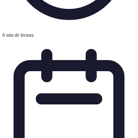
6 min de lectura