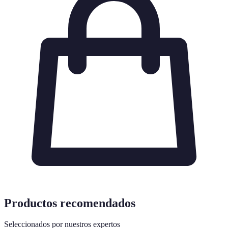
Productos recomendados
Seleccionados por nuestros expertos