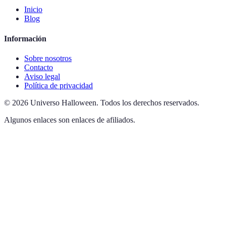
Inicio
Blog
Información
Sobre nosotros
Contacto
Aviso legal
Política de privacidad
©
2026
Universo Halloween
.
Todos los derechos reservados.
Algunos enlaces son enlaces de afiliados.