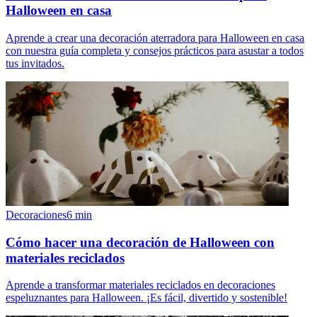
Halloween en casa
Aprende a crear una decoración aterradora para Halloween en casa
con nuestra guía completa y consejos prácticos para asustar a todos
tus invitados.
Decoraciones
6
min
Cómo hacer una decoración de Halloween con
materiales reciclados
Aprende a transformar materiales reciclados en decoraciones
espeluznantes para Halloween. ¡Es fácil, divertido y sostenible!