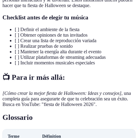
hacer que tu fiesta de Halloween se destaque.
Checklist antes de elegir tu música
[ ] Definir el ambiente de la fiesta
[ ] Obtener opiniones de tus invitados
[ ] Crear una lista de reproducción variada
[ ] Realizar pruebas de sonido
[ ] Mantener la energía alta durante el evento
[ ] Utilizar plataformas de streaming adecuadas
[ ] Incluir momentos musicales especiales
📺 Para ir más allá:
[Cómo crear la mejor fiesta de Halloween: Ideas y consejos]
, una
completa guía para asegurarte de que tu celebración sea un éxito.
Busca en YouTube: "fiesta de Halloween 2026".
Glossario
Terme
Définition