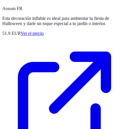
Aosom FR
Esta decoración inflable es ideal para ambientar tu fiesta de
Halloween y darle un toque especial a tu jardín o interior.
51.9
EUR
Ver el precio