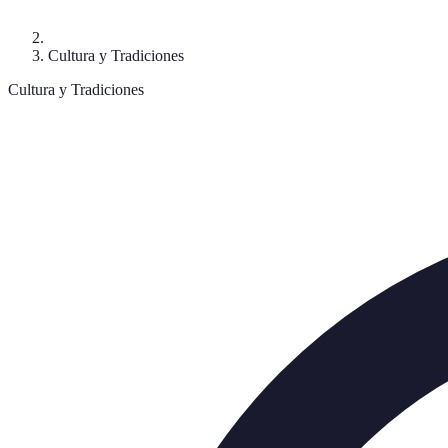
Cultura y Tradiciones
Cultura y Tradiciones