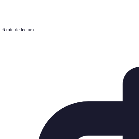
6 min de lectura