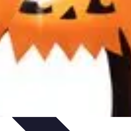
dades y Decoración