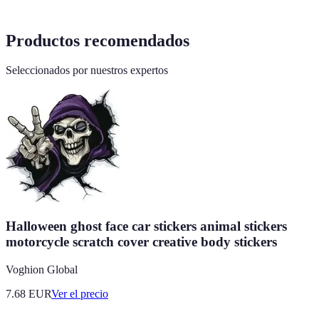
Productos recomendados
Seleccionados por nuestros expertos
Halloween ghost face car stickers animal stickers
motorcycle scratch cover creative body stickers
Voghion Global
7.68
EUR
Ver el precio