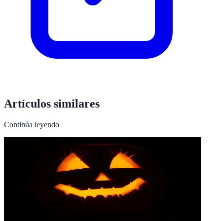
Artículos similares
Continúa leyendo