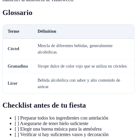
Glossario
Terme
Définition
Mezcla de diferentes bebidas, generalmente
Cóctel
alcohólicas.
Granadina
Sirope dulce de color rojo que se utiliza en cócteles.
Bebida alcohólica con sabor y alto contenido de
Licor
azúcar.
Checklist antes de tu fiesta
[ ] Preparar todos los ingredientes con antelación
[ ] Asegurarse de tener hielo suficiente
[ ] Elegir una buena música para la atmósfera
[ ] Verificar si hay suficientes vasos y decoración