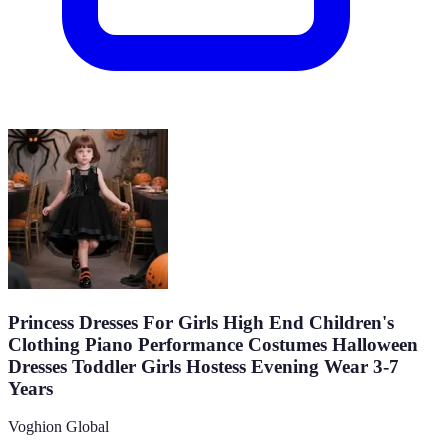
Princess Dresses For Girls High End Children's
Clothing Piano Performance Costumes Halloween
Dresses Toddler Girls Hostess Evening Wear 3-7
Years
Voghion Global