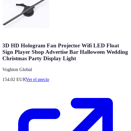
3D HD Hologram Fan Projector Wifi LED Float
Sign Player Shop Advertise Bar Halloween Wedding
Christmas Party Display Light
Voghion Global
154.02
EUR
Ver el precio