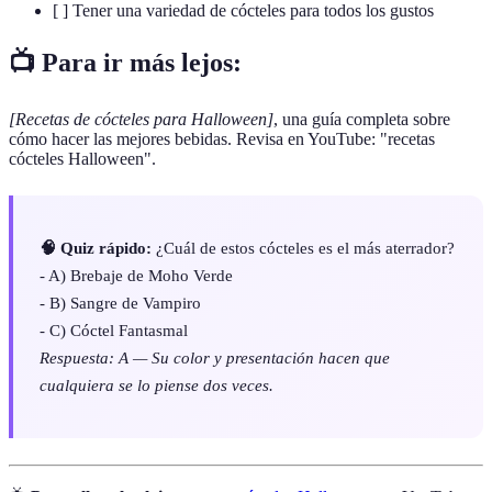
[ ] Tener una variedad de cócteles para todos los gustos
📺 Para ir más lejos:
[Recetas de cócteles para Halloween]
, una guía completa sobre
cómo hacer las mejores bebidas. Revisa en YouTube: "recetas
cócteles Halloween".
🧠 Quiz rápido:
¿Cuál de estos cócteles es el más aterrador?
- A) Brebaje de Moho Verde
- B) Sangre de Vampiro
- C) Cóctel Fantasmal
Respuesta: A — Su color y presentación hacen que
cualquiera se lo piense dos veces.