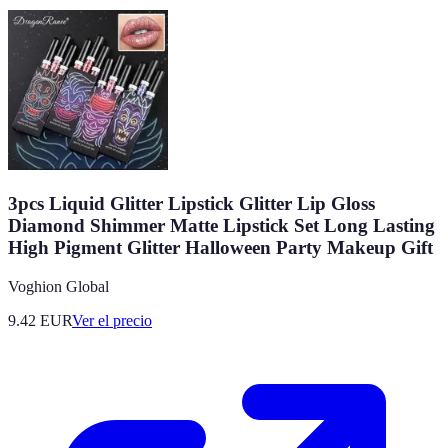
3pcs Liquid Glitter Lipstick Glitter Lip Gloss
Diamond Shimmer Matte Lipstick Set Long Lasting
High Pigment Glitter Halloween Party Makeup Gift
Voghion Global
9.42
EUR
Ver el precio