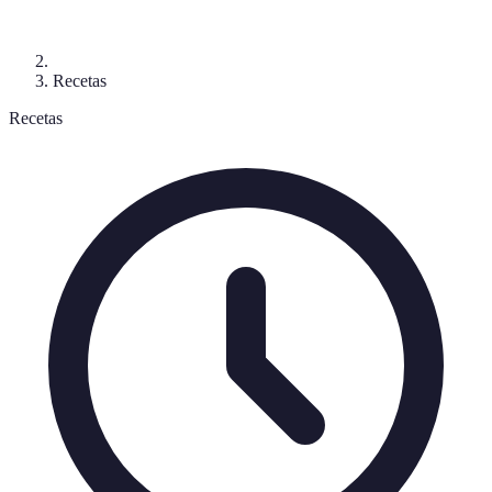
Recetas
Recetas