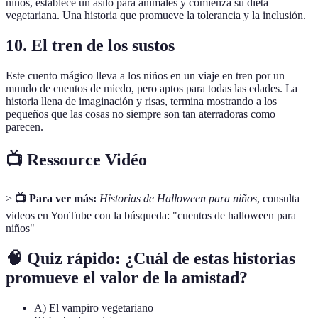
niños, establece un asilo para animales y comienza su dieta
vegetariana. Una historia que promueve la tolerancia y la inclusión.
10.
El tren de los sustos
Este cuento mágico lleva a los niños en un viaje en tren por un
mundo de cuentos de miedo, pero aptos para todas las edades. La
historia llena de imaginación y risas, termina mostrando a los
pequeños que las cosas no siempre son tan aterradoras como
parecen.
📺
Ressource Vidéo
>
📺 Para ver más:
Historias de Halloween para niños
, consulta
videos en YouTube con la búsqueda: "cuentos de halloween para
niños"
🧠
Quiz rápido:
¿Cuál de estas historias
promueve el valor de la amistad?
A) El vampiro vegetariano