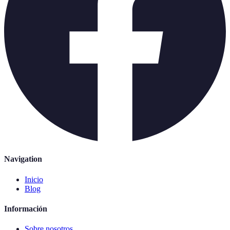
Navigation
Inicio
Blog
Información
Sobre nosotros