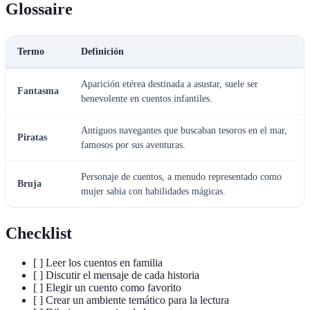
Glossaire
Termo
Definición
Aparición etérea destinada a asustar, suele ser
Fantasma
benevolente en cuentos infantiles.
Antiguos navegantes que buscaban tesoros en el mar,
Piratas
famosos por sus aventuras.
Personaje de cuentos, a menudo representado como
Bruja
mujer sabia con habilidades mágicas.
Checklist
[ ] Leer los cuentos en familia
[ ] Discutir el mensaje de cada historia
[ ] Elegir un cuento como favorito
[ ] Crear un ambiente temático para la lectura