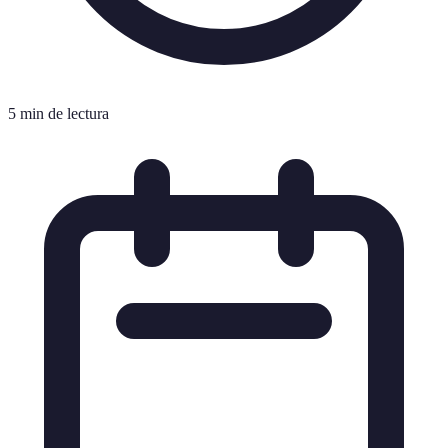
5 min de lectura