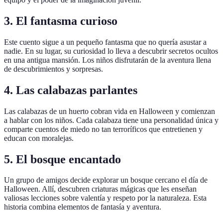
3.
El fantasma curioso
Este cuento sigue a un pequeño fantasma que no quería asustar a
nadie. En su lugar, su curiosidad lo lleva a descubrir secretos ocultos
en una antigua mansión. Los niños disfrutarán de la aventura llena
de descubrimientos y sorpresas.
4.
Las calabazas parlantes
Las calabazas de un huerto cobran vida en Halloween y comienzan
a hablar con los niños. Cada calabaza tiene una personalidad única y
comparte cuentos de miedo no tan terroríficos que entretienen y
educan con moralejas.
5.
El bosque encantado
Un grupo de amigos decide explorar un bosque cercano el día de
Halloween. Allí, descubren criaturas mágicas que les enseñan
valiosas lecciones sobre valentía y respeto por la naturaleza. Esta
historia combina elementos de fantasía y aventura.