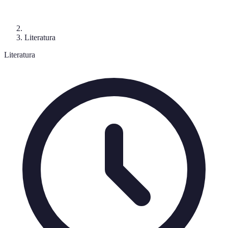
Literatura
Literatura