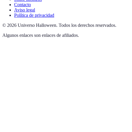
Contacto
Aviso legal
Política de privacidad
©
2026
Universo Halloween
.
Todos los derechos reservados.
Algunos enlaces son enlaces de afiliados.