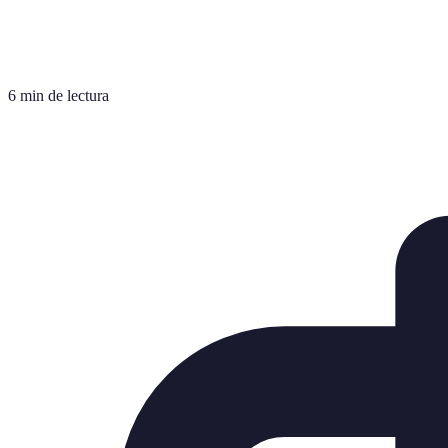
6 min de lectura