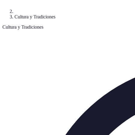
Cultura y Tradiciones
Cultura y Tradiciones