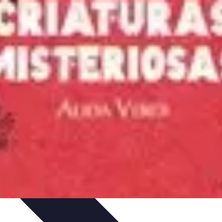
dades y Decoración