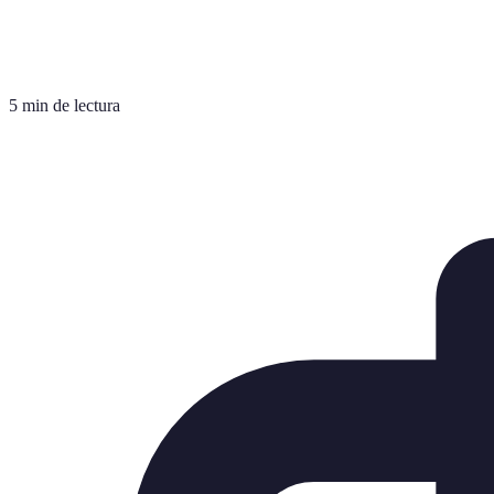
5 min de lectura