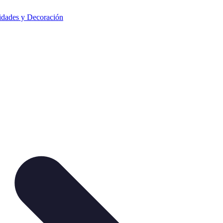
dades y Decoración