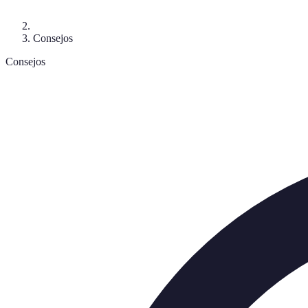
Consejos
Consejos