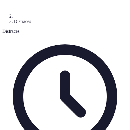
Disfraces
Disfraces