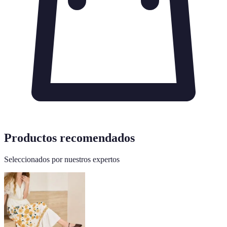
Productos recomendados
Seleccionados por nuestros expertos