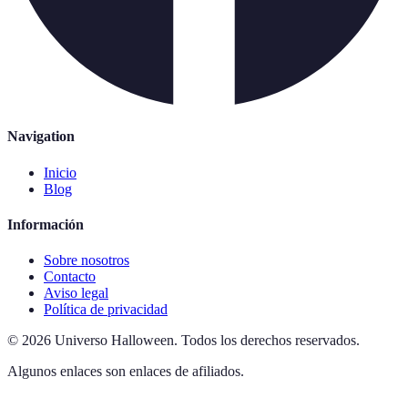
Navigation
Inicio
Blog
Información
Sobre nosotros
Contacto
Aviso legal
Política de privacidad
©
2026
Universo Halloween
.
Todos los derechos reservados.
Algunos enlaces son enlaces de afiliados.