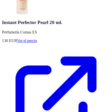
Instant Perfector Pearl 20 ml.
Perfumería Comas ES
130
EUR
Ver el precio