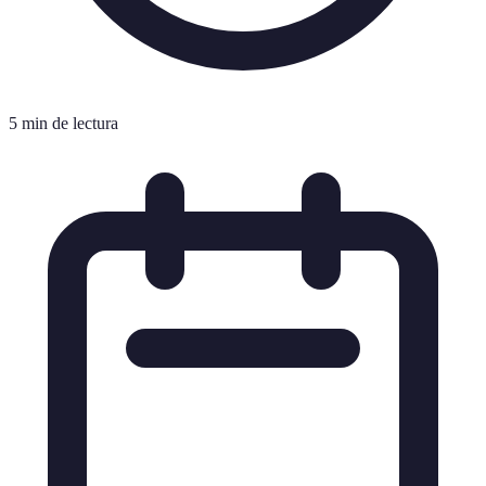
5 min de lectura