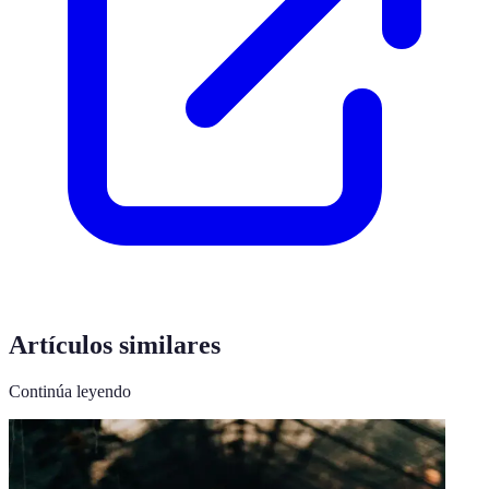
Artículos similares
Continúa leyendo