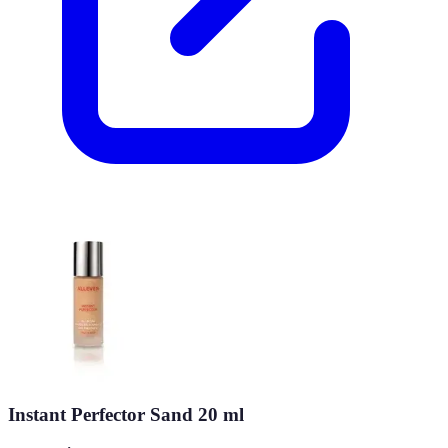
Instant Perfector Sand 20 ml