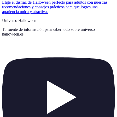
Elige el disfraz de Halloween perfecto para adultos con nuestras
recomendaciones y consejos prácticos para que logres una
apariencia única y atractiva.
Universo Halloween
Tu fuente de información para saber todo sobre
universo
halloween.es
.