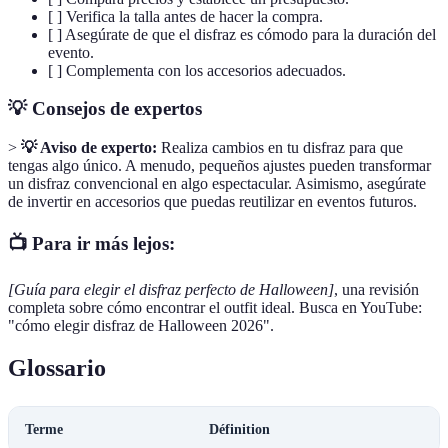
[ ] Verifica la talla antes de hacer la compra.
[ ] Asegúrate de que el disfraz es cómodo para la duración del
evento.
[ ] Complementa con los accesorios adecuados.
💡 Consejos de expertos
>
💡 Aviso de experto:
Realiza cambios en tu disfraz para que
tengas algo único. A menudo, pequeños ajustes pueden transformar
un disfraz convencional en algo espectacular. Asimismo, asegúrate
de invertir en accesorios que puedas reutilizar en eventos futuros.
📺 Para ir más lejos:
[Guía para elegir el disfraz perfecto de Halloween]
, una revisión
completa sobre cómo encontrar el outfit ideal. Busca en YouTube:
"cómo elegir disfraz de Halloween 2026".
Glossario
Terme
Définition