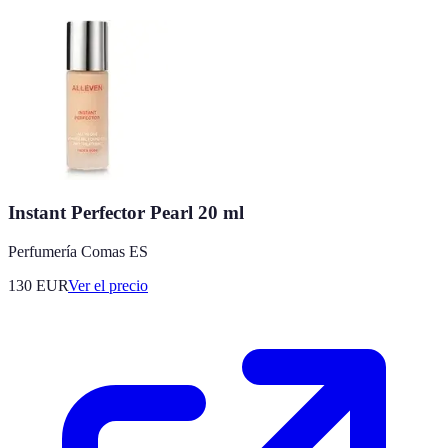
Instant Perfector Pearl 20 ml
Perfumería Comas ES
130
EUR
Ver el precio