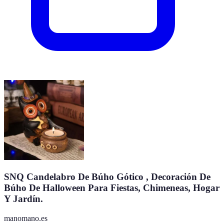
SNQ Candelabro De Búho Gótico , Decoración De
Búho De Halloween Para Fiestas, Chimeneas, Hogar
Y Jardín.
manomano.es