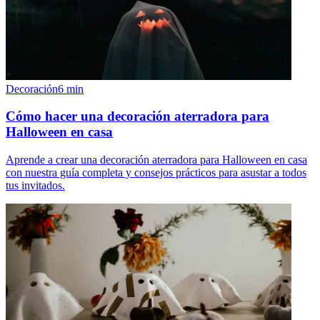
Decoración
6
min
Cómo hacer una decoración aterradora para
Halloween en casa
Aprende a crear una decoración aterradora para Halloween en casa
con nuestra guía completa y consejos prácticos para asustar a todos
tus invitados.