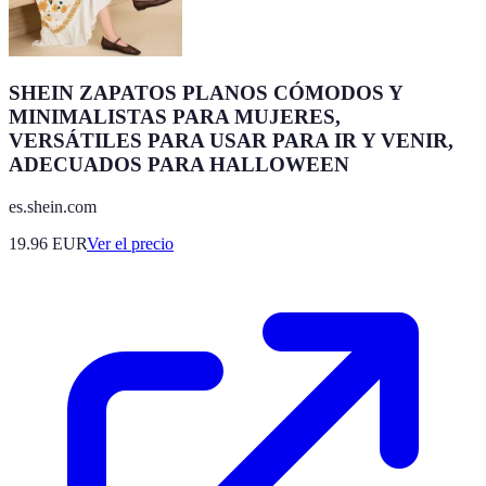
SHEIN ZAPATOS PLANOS CÓMODOS Y
MINIMALISTAS PARA MUJERES,
VERSÁTILES PARA USAR PARA IR Y VENIR,
ADECUADOS PARA HALLOWEEN
es.shein.com
19.96
EUR
Ver el precio