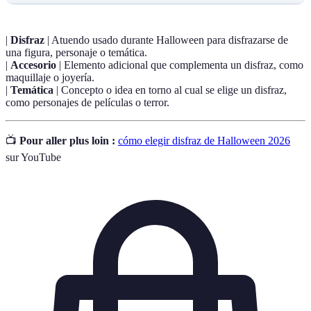
|
Disfraz
| Atuendo usado durante Halloween para disfrazarse de
una figura, personaje o temática.
|
Accesorio
| Elemento adicional que complementa un disfraz, como
maquillaje o joyería.
|
Temática
| Concepto o idea en torno al cual se elige un disfraz,
como personajes de películas o terror.
📺
Pour aller plus loin :
cómo elegir disfraz de Halloween 2026
sur YouTube