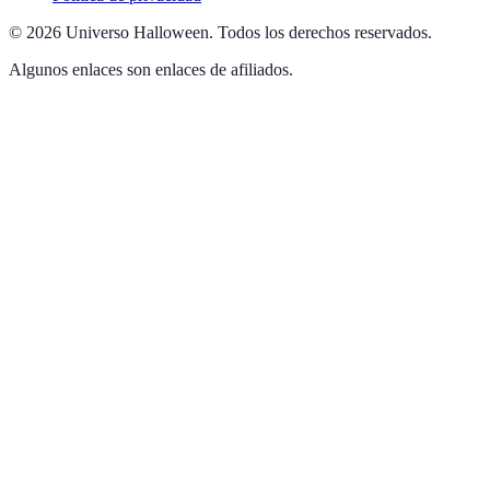
©
2026
Universo Halloween
.
Todos los derechos reservados.
Algunos enlaces son enlaces de afiliados.