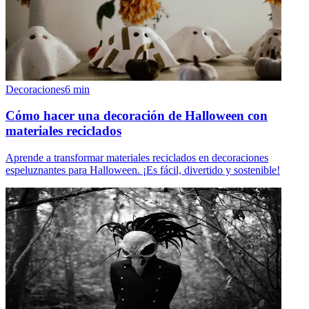
Decoraciones
6
min
Cómo hacer una decoración de Halloween con
materiales reciclados
Aprende a transformar materiales reciclados en decoraciones
espeluznantes para Halloween. ¡Es fácil, divertido y sostenible!