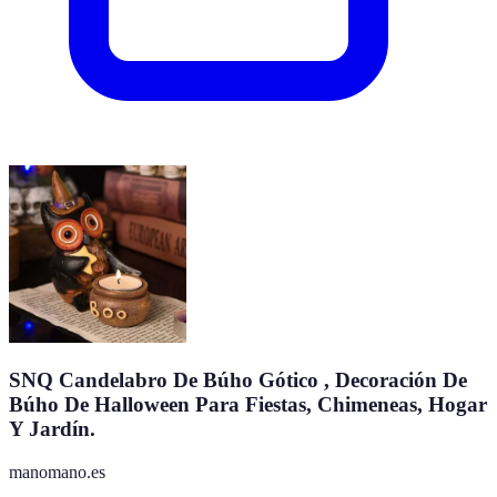
SNQ Candelabro De Búho Gótico , Decoración De
Búho De Halloween Para Fiestas, Chimeneas, Hogar
Y Jardín.
manomano.es