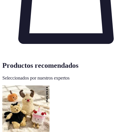
Productos recomendados
Seleccionados por nuestros expertos