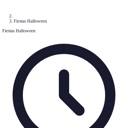
Fiestas Halloween
Fiestas Halloween