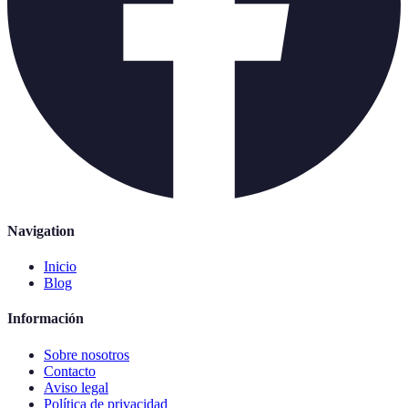
Navigation
Inicio
Blog
Información
Sobre nosotros
Contacto
Aviso legal
Política de privacidad