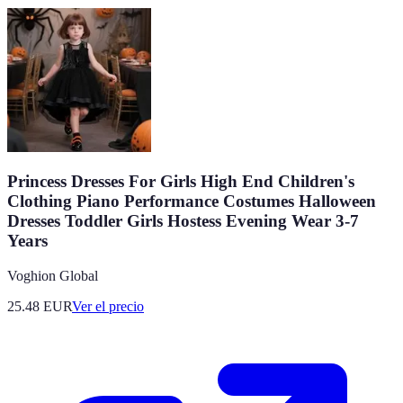
Princess Dresses For Girls High End Children's
Clothing Piano Performance Costumes Halloween
Dresses Toddler Girls Hostess Evening Wear 3-7
Years
Voghion Global
25.48
EUR
Ver el precio