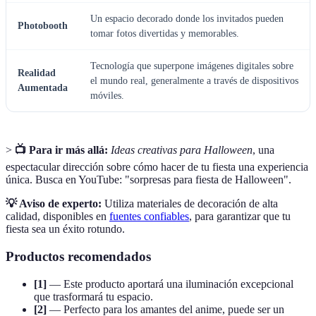
Un espacio decorado donde los invitados pueden
Photobooth
tomar fotos divertidas y memorables.
Tecnología que superpone imágenes digitales sobre
Realidad
el mundo real, generalmente a través de dispositivos
Aumentada
móviles.
>
📺 Para ir más allá:
Ideas creativas para Halloween
, una
espectacular dirección sobre cómo hacer de tu fiesta una experiencia
única. Busca en YouTube: "sorpresas para fiesta de Halloween".
💡 Aviso de experto:
Utiliza materiales de decoración de alta
calidad, disponibles en
fuentes confiables
, para garantizar que tu
fiesta sea un éxito rotundo.
Productos recomendados
[1]
— Este producto aportará una iluminación excepcional
que trasformará tu espacio.
[2]
— Perfecto para los amantes del anime, puede ser un