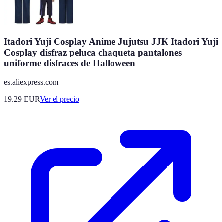
Itadori Yuji Cosplay Anime Jujutsu JJK Itadori Yuji
Cosplay disfraz peluca chaqueta pantalones
uniforme disfraces de Halloween
es.aliexpress.com
19.29
EUR
Ver el precio