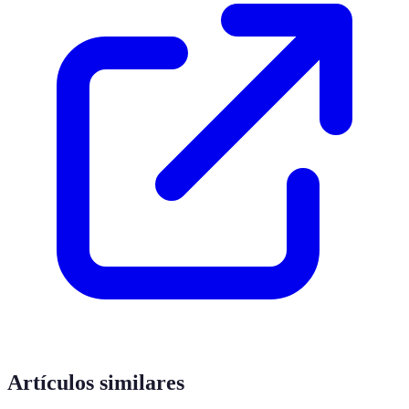
Artículos similares