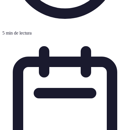
5 min de lectura