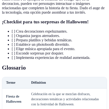
decoracion, pueden ver personajes interactuar o imágenes
relacionadas que completen la historia de tu fiesta. Dado el auge de
la tecnología, esta opción puede asombrar a tus invités.
¡Checklist para tus sorpresas de Halloween!
[ ] Crea decoraciones espeluznantes.
[ ] Organiza juegos aterradores.
[ ] Prepara platillos y bebidas temáticas.
[ ] Establece un photobooth divertido.
[ ] Elige música apropiada para el evento.
[ ] Esconde sorpresas por doquier.
[ ] Implementa experiencias de realidad aumentada.
Glossario
Terme
Définition
Celebración en la que se mezclan disfraces,
Fiesta de
decoraciones temáticas y actividades relacionadas
Halloween
con la festividad de Halloween.