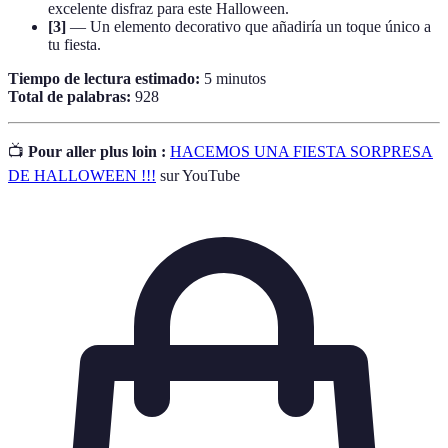
excelente disfraz para este Halloween.
[3]
— Un elemento decorativo que añadiría un toque único a
tu fiesta.
Tiempo de lectura estimado:
5 minutos
Total de palabras:
928
📺
Pour aller plus loin :
HACEMOS UNA FIESTA SORPRESA
DE HALLOWEEN !!!
sur YouTube