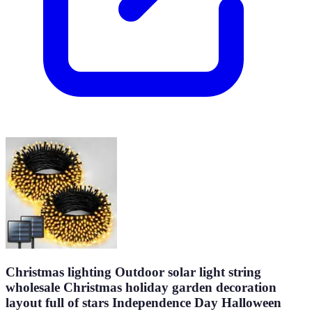
Christmas lighting Outdoor solar light string
wholesale Christmas holiday garden decoration
layout full of stars Independence Day Halloween