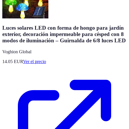
Luces solares LED con forma de hongo para jardín
exterior, decoración impermeable para césped con 8
modos de iluminación – Guirnalda de 6/8 luces LED
Voghion Global
14.05
EUR
Ver el precio