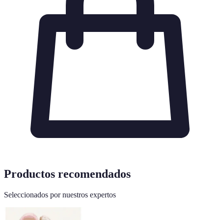
Productos recomendados
Seleccionados por nuestros expertos