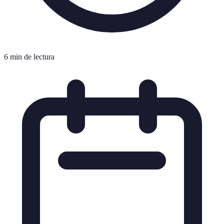
6 min de lectura