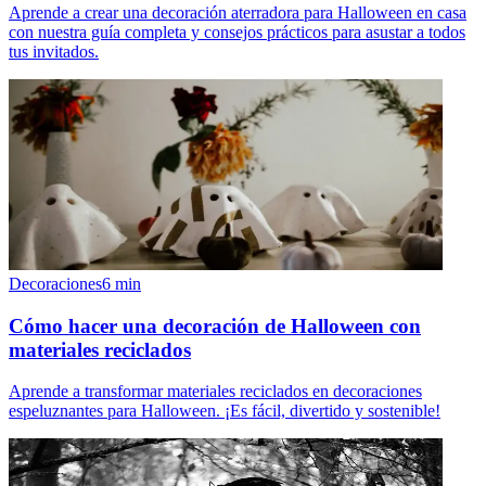
Aprende a crear una decoración aterradora para Halloween en casa
con nuestra guía completa y consejos prácticos para asustar a todos
tus invitados.
Decoraciones
6
min
Cómo hacer una decoración de Halloween con
materiales reciclados
Aprende a transformar materiales reciclados en decoraciones
espeluznantes para Halloween. ¡Es fácil, divertido y sostenible!