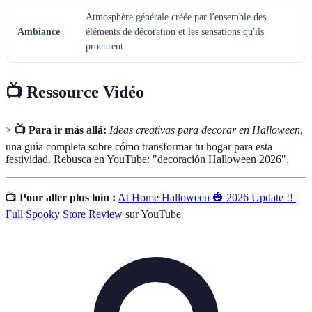
Atmosphère générale créée par l'ensemble des
Ambiance
éléments de décoration et les sensations qu'ils
procurent.
📺 Ressource Vidéo
>
📺 Para ir más allá:
Ideas creativas para decorar en Halloween
,
una guía completa sobre cómo transformar tu hogar para esta
festividad. Rebusca en YouTube: "decoración Halloween 2026".
📺
Pour aller plus loin :
At Home Halloween 🎃 2026 Update !! |
Full Spooky Store Review
sur YouTube