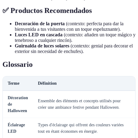
✅ Productos Recomendados
Decoración de la puerta
(contexto: perfecta para dar la
bienvenida a tus visitantes con un toque espeluznante).
Luces LED en cascada
(contexto: añaden un toque mágico y
tenebroso a cualquier rincón).
Guirnalda de luces solares
(contexto: genial para decorar el
exterior sin necesidad de enchufes).
Glossario
Terme
Définition
Décoration
Ensemble des éléments et concepts utilisés pour
de
créer une ambiance festive pendant Halloween.
Halloween
Éclairage
Types d'éclairage qui offrent des couleurs variées
LED
tout en étant économes en énergie.