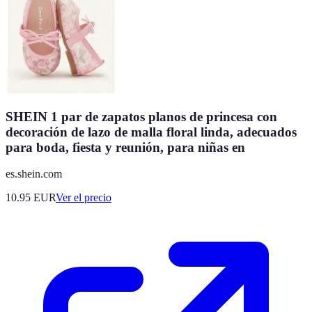
SHEIN 1 par de zapatos planos de princesa con
decoración de lazo de malla floral linda, adecuados
para boda, fiesta y reunión, para niñas en
es.shein.com
10.95
EUR
Ver el precio