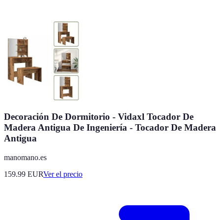
Decoración De Dormitorio - Vidaxl Tocador De
Madera Antigua De Ingeniería - Tocador De Madera
Antigua
manomano.es
159.99
EUR
Ver el precio