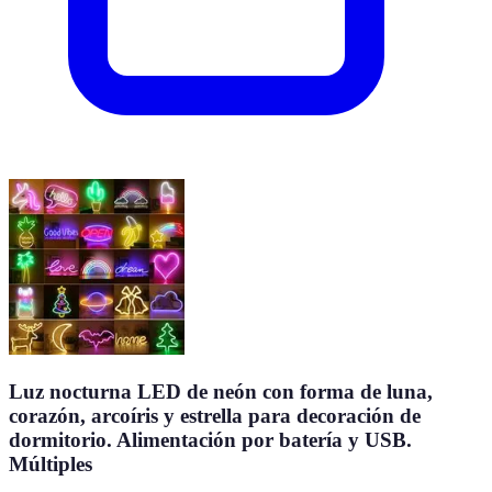
Luz nocturna LED de neón con forma de luna,
corazón, arcoíris y estrella para decoración de
dormitorio. Alimentación por batería y USB.
Múltiples