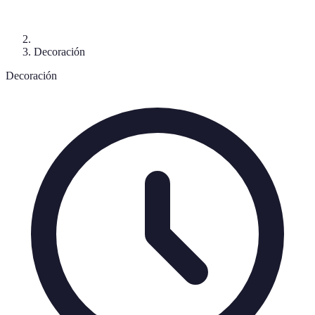
Decoración
Decoración