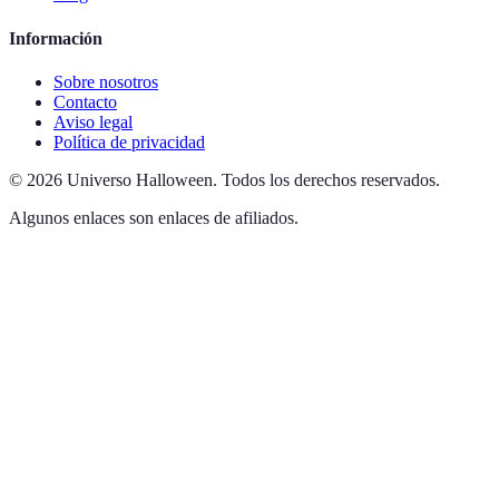
Información
Sobre nosotros
Contacto
Aviso legal
Política de privacidad
©
2026
Universo Halloween
.
Todos los derechos reservados.
Algunos enlaces son enlaces de afiliados.