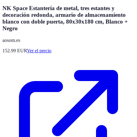
NK Space Estantería de metal, tres estantes y
decoración redonda, armario de almacenamiento
blanco con doble puerta, 80x30x180 cm, Blanco +
Negro
aosom.es
152.99
EUR
Ver el precio