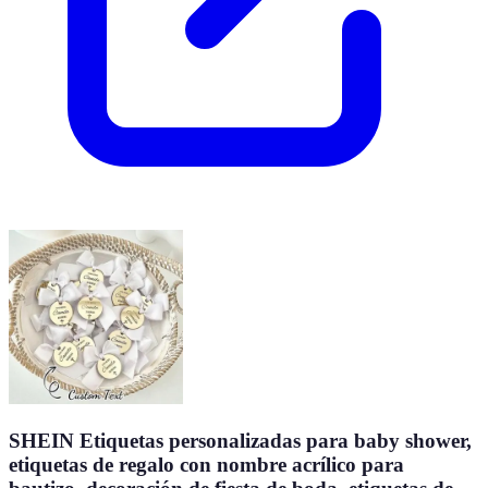
SHEIN Etiquetas personalizadas para baby shower,
etiquetas de regalo con nombre acrílico para