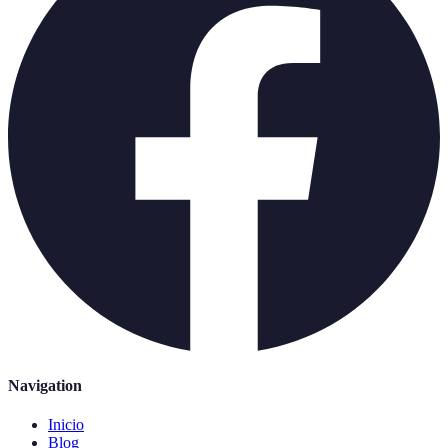
Navigation
Inicio
Blog