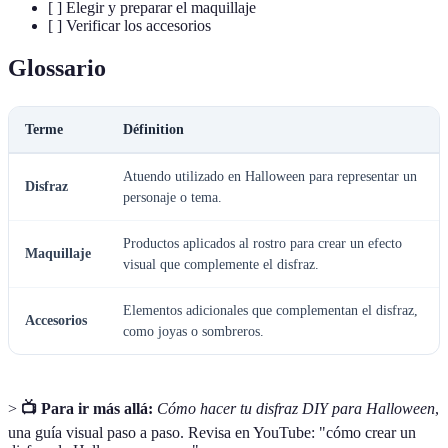
[ ] Elegir y preparar el maquillaje
[ ] Verificar los accesorios
Glossario
Terme
Définition
Atuendo utilizado en Halloween para representar un
Disfraz
personaje o tema.
Productos aplicados al rostro para crear un efecto
Maquillaje
visual que complemente el disfraz.
Elementos adicionales que complementan el disfraz,
Accesorios
como joyas o sombreros.
>
📺 Para ir más allá:
Cómo hacer tu disfraz DIY para Halloween
,
una guía visual paso a paso. Revisa en YouTube: "cómo crear un