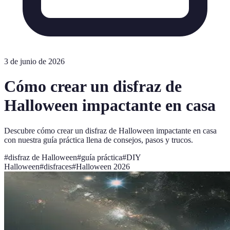
3 de junio de 2026
Cómo crear un disfraz de
Halloween impactante en casa
Descubre cómo crear un disfraz de Halloween impactante en casa
con nuestra guía práctica llena de consejos, pasos y trucos.
#
disfraz de Halloween
#
guía práctica
#
DIY
Halloween
#
disfraces
#
Halloween 2026