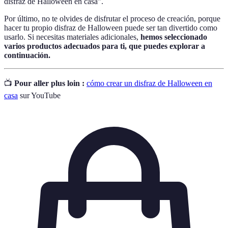
disfraz de Halloween en casa".
Por último, no te olvides de disfrutar el proceso de creación, porque
hacer tu propio disfraz de Halloween puede ser tan divertido como
usarlo. Si necesitas materiales adicionales,
hemos seleccionado
varios productos adecuados para ti, que puedes explorar a
continuación.
📺
Pour aller plus loin :
cómo crear un disfraz de Halloween en
casa
sur YouTube