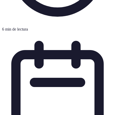
6 min de lectura