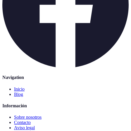
Navigation
Inicio
Blog
Información
Sobre nosotros
Contacto
Aviso legal