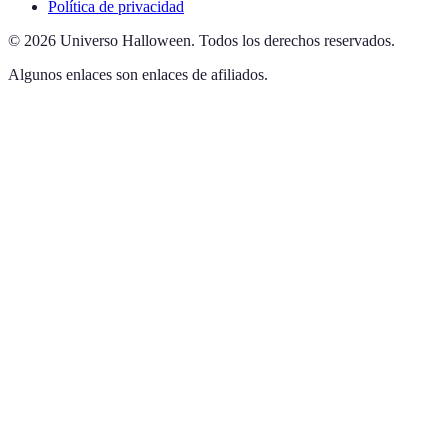
Política de privacidad
©
2026
Universo Halloween
.
Todos los derechos reservados.
Algunos enlaces son enlaces de afiliados.