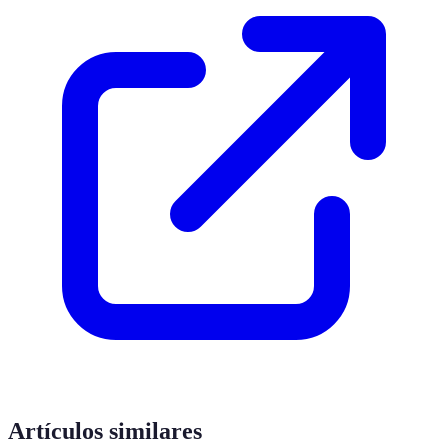
Artículos similares