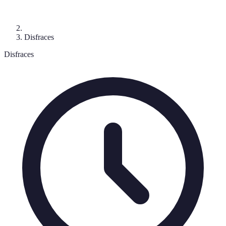
Disfraces
Disfraces