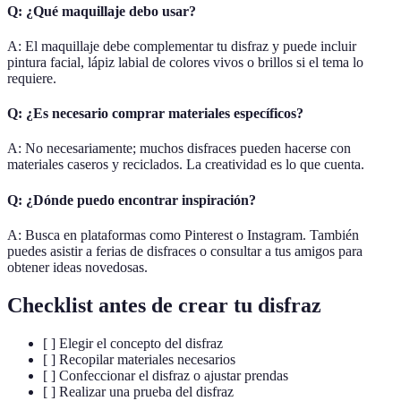
Q: ¿Qué maquillaje debo usar?
A: El maquillaje debe complementar tu disfraz y puede incluir
pintura facial, lápiz labial de colores vivos o brillos si el tema lo
requiere.
Q: ¿Es necesario comprar materiales específicos?
A: No necesariamente; muchos disfraces pueden hacerse con
materiales caseros y reciclados. La creatividad es lo que cuenta.
Q: ¿Dónde puedo encontrar inspiración?
A: Busca en plataformas como Pinterest o Instagram. También
puedes asistir a ferias de disfraces o consultar a tus amigos para
obtener ideas novedosas.
Checklist antes de crear tu disfraz
[ ] Elegir el concepto del disfraz
[ ] Recopilar materiales necesarios
[ ] Confeccionar el disfraz o ajustar prendas
[ ] Realizar una prueba del disfraz