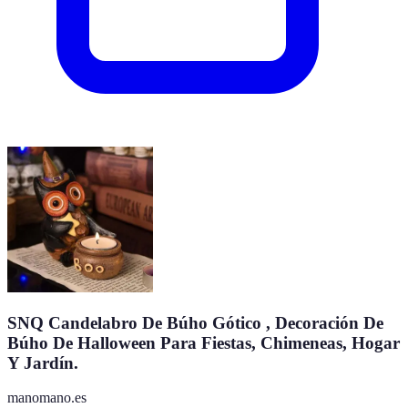
SNQ Candelabro De Búho Gótico , Decoración De
Búho De Halloween Para Fiestas, Chimeneas, Hogar
Y Jardín.
manomano.es