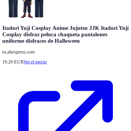
Itadori Yuji Cosplay Anime Jujutsu JJK Itadori Yuji
Cosplay disfraz peluca chaqueta pantalones
uniforme disfraces de Halloween
es.aliexpress.com
19.29
EUR
Ver el precio