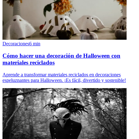
Decoraciones
6
min
Cómo hacer una decoración de Halloween con
materiales reciclados
Aprende a transformar materiales reciclados en decoraciones
espeluznantes para Halloween. ¡Es fácil, divertido y sostenible!