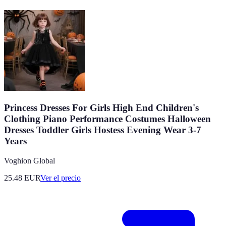
Princess Dresses For Girls High End Children's
Clothing Piano Performance Costumes Halloween
Dresses Toddler Girls Hostess Evening Wear 3-7
Years
Voghion Global
25.48
EUR
Ver el precio