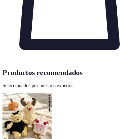
Productos recomendados
Seleccionados por nuestros expertos