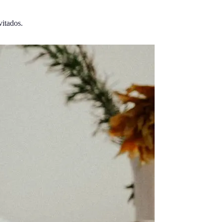
vitados.