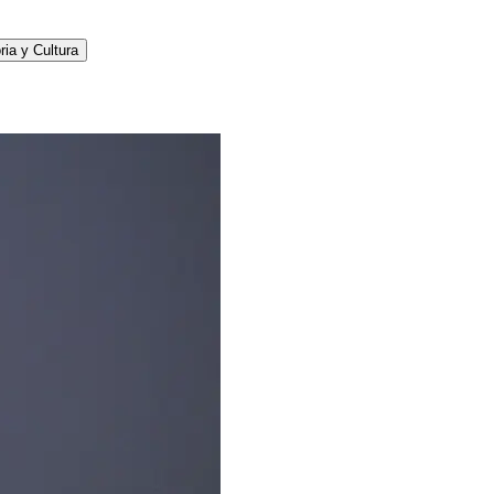
ria y Cultura