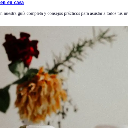
en en casa
nuestra guía completa y consejos prácticos para asustar a todos tus in