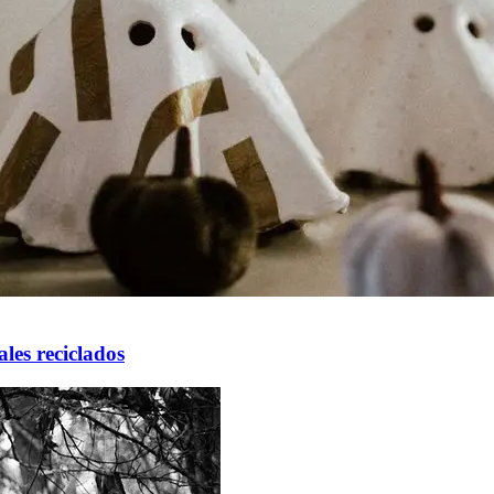
les reciclados