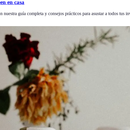
en en casa
nuestra guía completa y consejos prácticos para asustar a todos tus in