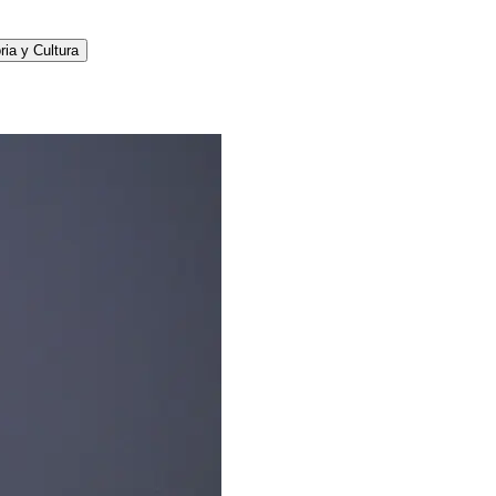
ria y Cultura