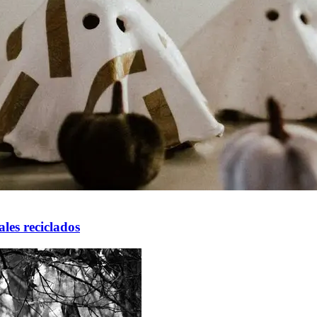
les reciclados